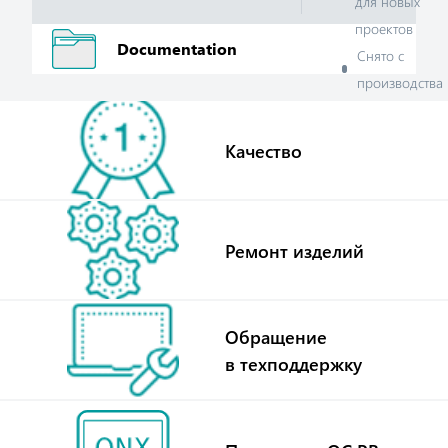
для новых
проектов
Documentation
Снято с
производства
Качество
Ремонт изделий
Обращение
в техподдержку