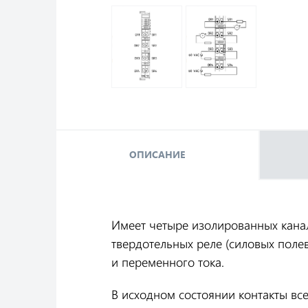
ОПИСАНИЕ
Имеет четыре изолированных канал
твердотельных реле (силовых поле
и переменного тока.
В исходном состоянии контакты все