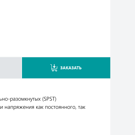
ЗАКАЗАТЬ
ьно-разомкнутых (SPST)
и напряжения как постоянного, так