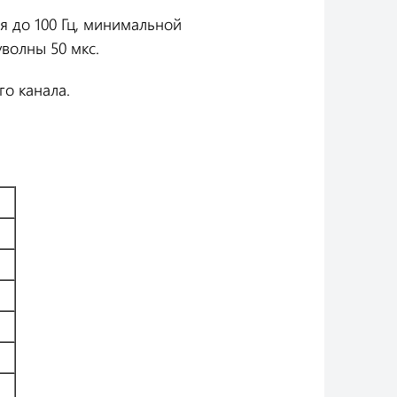
я до 100 Гц, минимальной
волны 50 мкс.
о канала.