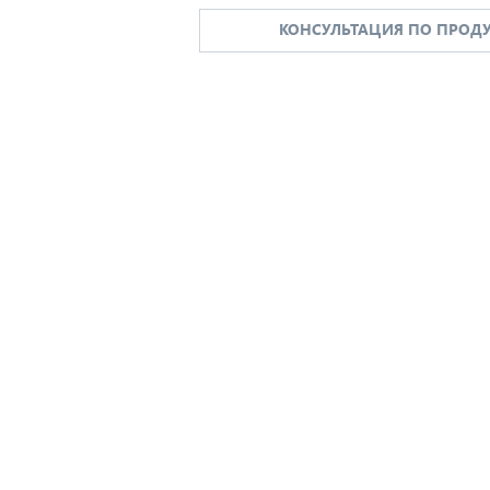
КОНСУЛЬТАЦИЯ ПО ПРОДУ