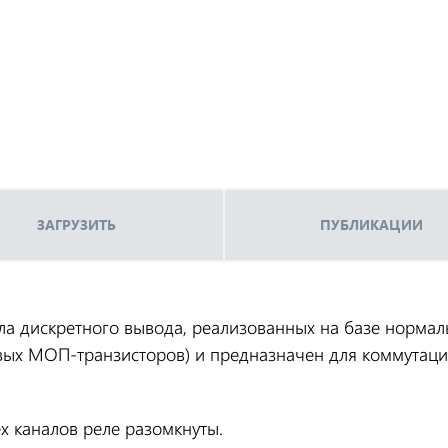
ЗАГРУЗИТЬ
ПУБЛИКАЦИИ
а дискретного вывода, реализованных на базе нормал
вых МОП-транзисторов) и предназначен для коммутаци
х каналов реле разомкнуты.