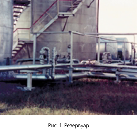
Рис. 1. Резервуар