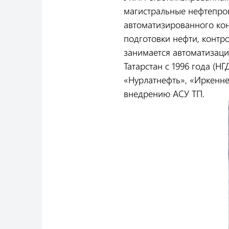
магистральные нефтепро
автоматизированного кон
подготовки нефти, контр
занимается автоматизаци
Татарстан с 1996 года (Н
«Нурлатнефть», «Иркенне
внедрению АСУ ТП.