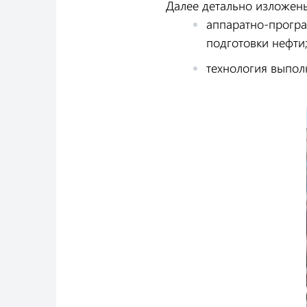
Далее детально изложены
аппаратно-програ
подготовки нефти
технология выпол