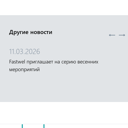
Другие новости
11.03.2026
Fastwel приглашает на серию весенних
мероприятий