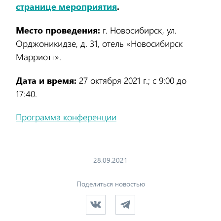
странице мероприятия
.
Место проведения:
г. Новосибирск, ул.
Орджоникидзе, д. 31, отель «Новосибирск
Марриотт».
Дата и время:
27 октября 2021 г.; с 9:00 до
17:40.
Программа конференции
28.09.2021
Поделиться новостью