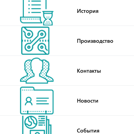
История
Производство
Контакты
Новости
События