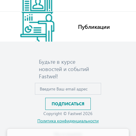
Публикации
Будьте в курсе
новостей и событий
Fastwel!
Copyright © Fastwel 2026
Политика конфиденциальности
Мы в соцсетях