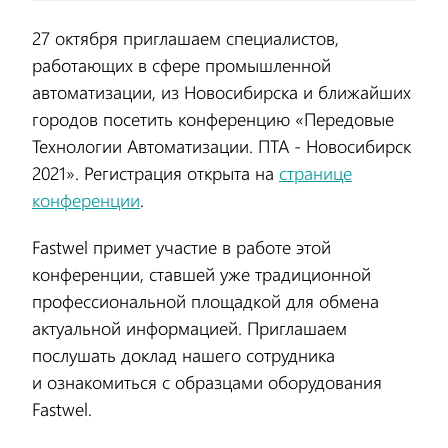
27 октября приглашаем специалистов,
работающих в сфере промышленной
автоматизации, из Новосибирска и ближайших
городов посетить конференцию «Передовые
Технологии Автоматизации. ПТА - Новосибирск
2021». Регистрация открыта на
странице
конференции
.
Fastwel примет участие в работе этой
конференции, ставшей уже традиционной
профессиональной площадкой для обмена
актуальной информацией. Приглашаем
послушать доклад нашего сотрудника
и ознакомиться с образцами оборудования
Fastwel.