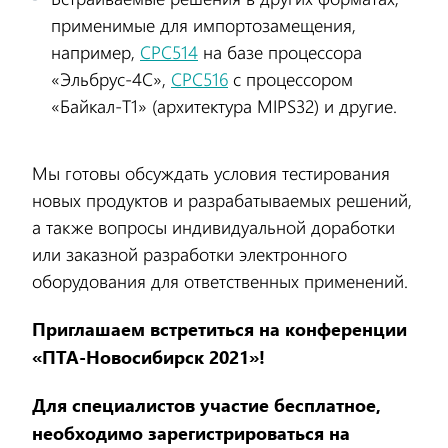
применимые для импортозамещения,
например,
CPC514
на базе процессора
«Эльбрус-4С»,
CPC516
с процессором
«Байкал-Т1» (архитектура MIPS32) и другие.
Мы готовы обсуждать условия тестирования
новых продуктов и разрабатываемых решений,
а также вопросы индивидуальной доработки
или заказной разработки электронного
оборудования для ответственных применений.
Приглашаем встретиться на конференции
«ПТА-Новосибирск 2021»!
Для специалистов участие бесплатное,
необходимо зарегистрироваться на